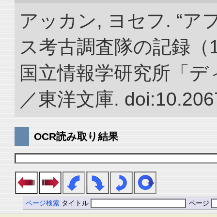
アッカン, ヨセフ. 
ス考古調査隊の記録（1922
国立情報学研究所「デ
／東洋文庫. doi:10.2067
OCR読み取り結果
ページ検索
タイトル
ページ