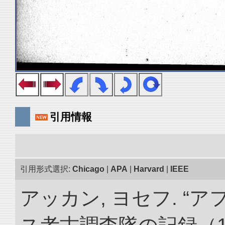
引用情報
引用形式選択:
Chicago
|
APA
|
Harvard
|
IEEE
アッカン, ヨセフ. 