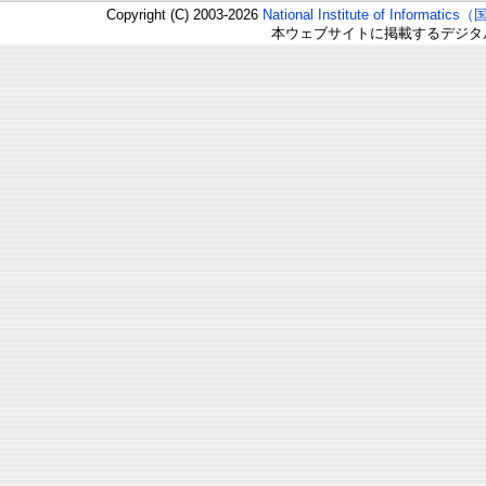
Copyright (C) 2003-2026
National Institute of Inform
本ウェブサイトに掲載するデジタ