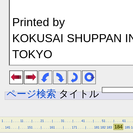
Printed by
KOKUSAI SHUPPAN I
TOKYO
ページ検索
タイトル
1
.
.
.
.
|
.
.
.
.
11
.
.
.
.
|
.
.
.
.
21
.
.
.
.
|
.
.
.
.
31
.
.
.
.
|
.
.
.
.
41
.
.
.
.
|
.
.
.
.
51
.
.
.
.
|
.
.
.
.
61
.
.
.
.
184
.
.
141
.
.
.
.
|
.
.
.
.
151
.
.
.
.
|
.
.
.
.
161
.
.
.
.
|
.
.
.
.
171
.
.
.
.
|
.
.
.
.
181
182
183
185
1