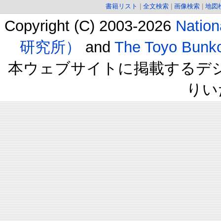
書籍リスト
|
全文検索
|
画像検索
|
地図
Copyright (C) 2003-2026
Natio
研究所）
and
The Toyo B
本ウェブサイトに掲載するデ
りい