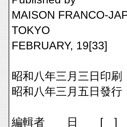
MAISON FRANCO-JAP
TOKYO
FEBRUARY, 19[33]
昭和八年三月三日印刷
昭和八年三月五日發行
編輯者 日 [ ]