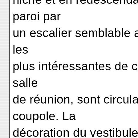
paroi par
un escalier semblable 
les
plus intéressantes de 
salle
de réunion, sont circul
coupole. La
décoration du vestibul