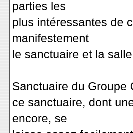
parties les
plus intéressantes de 
manifestement
le sanctuaire et la sall
Sanctuaire du Groupe 
ce sanctuaire, dont une
encore, se