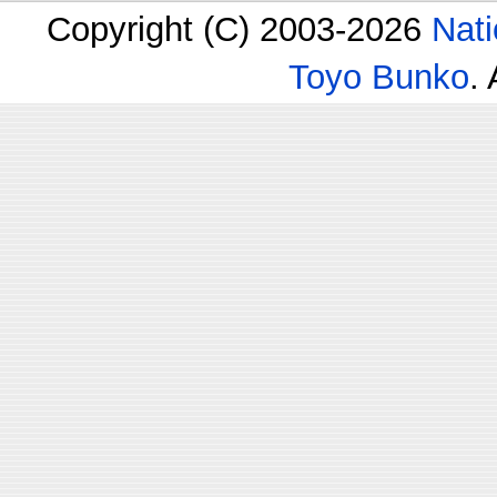
Copyright (C) 2003-2026
Nati
Toyo Bunko
.