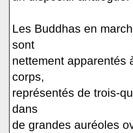
Les Buddhas en marche 
sont
nettement apparentés à
corps,
représentés de trois-qu
dans
de grandes auréoles ov