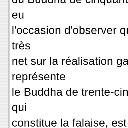
eu
l'occasion d'observer q
très
net sur la réalisation 
représente
le Buddha de trente-ci
qui
constitue la falaise, es