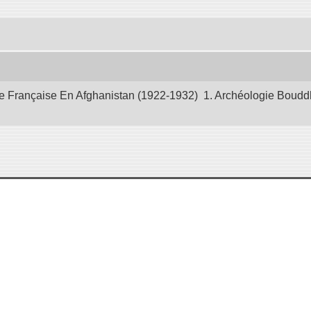
 Française En Afghanistan (1922-1932) 1. Archéologie Bouddhiq