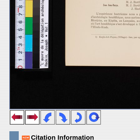
Citation Information