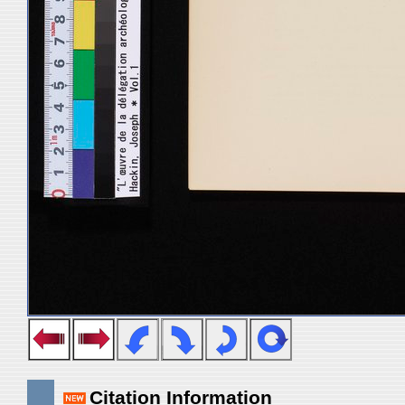
Citation Information