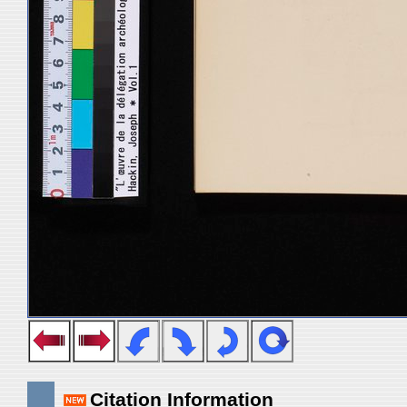
Citation Information