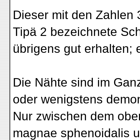
Dieser mit den Zahlen 
Tipä 2 bezeichnete Sch
übrigens gut erhalten; e
Die Nähte sind im Ganz
oder wenigstens demons
Nur zwischen dem ober
magnae sphenoidalis u