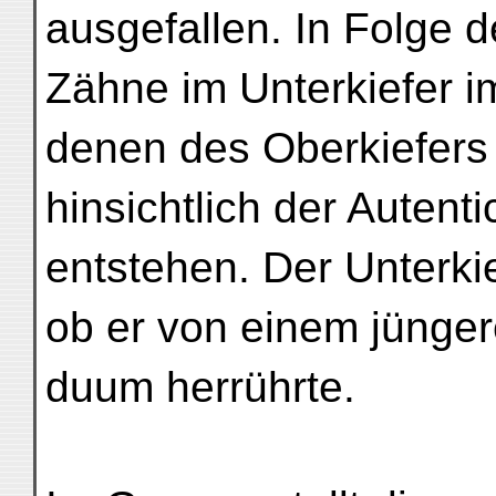
ausgefallen. In Folge 
Zähne im Unterkiefer i
denen des Oberkiefers 
hinsichtlich der Autenti
entstehen. Der Unterkie
ob er von einem jüngere
duum herrührte.