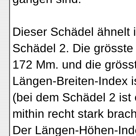
Dieser Schädel ähnelt
Schädel 2. Die grösste
172 Mm. und die grösst
Längen-Breiten-Index 
(bei dem Schädel 2 ist 
mithin recht stark brac
Der Längen-Höhen-Index