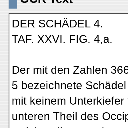
DER SCHÄDEL 4.
TAF. XXVI. FIG. 4,a.
Der mit den Zahlen 366
5 bezeichnete Schädel 
mit keinem Unterkiefer
unteren Theil des Occip