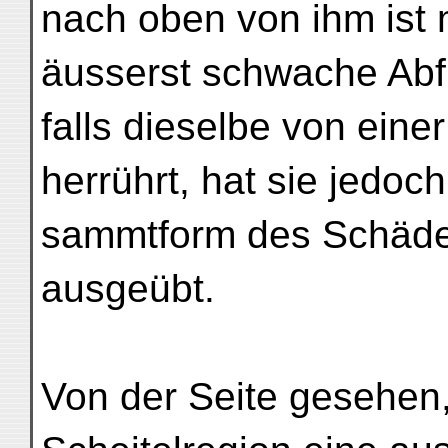
nach oben von ihm ist 
äusserst schwache Abf
falls dieselbe von eine
herrührt, hat sie jedoc
sammtform des Schädel
ausgeübt.
Von der Seite gesehen, 