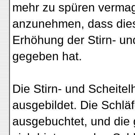
mehr zu spüren vermag
anzunehmen, dass die
Erhöhung der Stirn- un
gegeben hat.
Die Stirn- und Scheite
ausgebildet. Die Schlä
ausgebuchtet, und die 