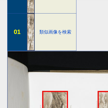
01
類似画像を検索