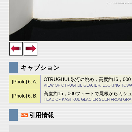
キャプション
OTRUGHUL氷河の眺め，高度約16，0
[Photo] 6. A.
VIEW OF OTRUGHUL GLACIER, LOOKING TOWAR
高度約15，000フィートで尾根からカシ
[Photo] 6. B.
HEAD OF KASHKUL GLACIER SEEN FROM GRAT 
引用情報