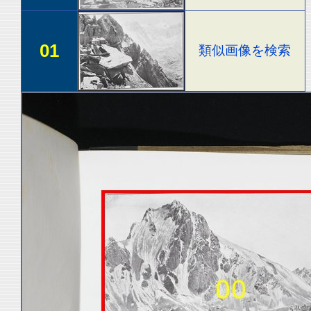
01
類似画像を検索