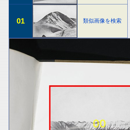
01
類似画像を検索