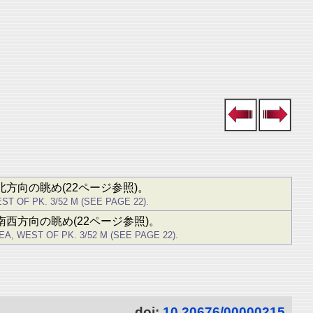
北方向の眺め(22ページ参照)。
 OF PK. 3/52 M (SEE PAGE 22).
南西方向の眺め(22ページ参照)。
, WEST OF PK. 3/52 M (SEE PAGE 22).
doi:
10.20676/00000215