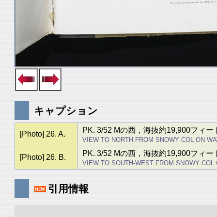
キャプション
PK. 3/52 Mの西，海抜約19,9
[Photo] 26. A.
VIEW TO NORTH FROM SNOWY COL ON WATER
PK. 3/52 Mの西，海抜約19,9
[Photo] 26. B.
VIEW TO SOUTH-WEST FROM SNOWY COL ON 
引用情報