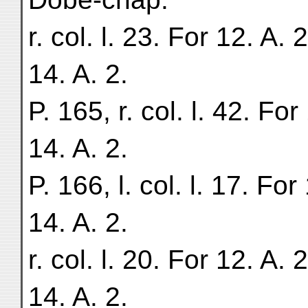
r. col. l. 23. For 12. A. 
14. A. 2.
P. 165, r. col. l. 42. For
14. A. 2.
P. 166, l. col. l. 17. For
14. A. 2.
r. col. l. 20. For 12. A. 
14. A. 2.