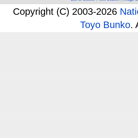
Copyright (C) 2003-2026
Nati
Toyo Bunko
.