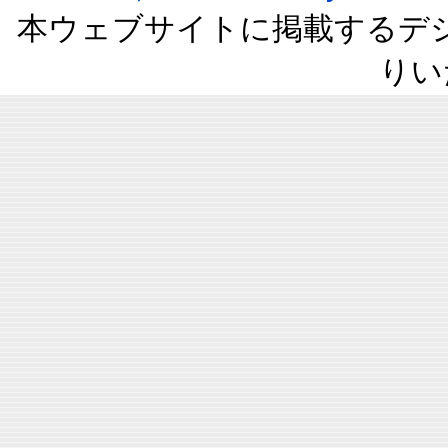
本ウェブサイトに掲載するデ
りい