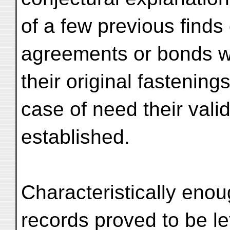
of a few previous finds
agreements or bonds w
their original fastening
case of need their valid
established.
Characteristically enou
records proved to be l