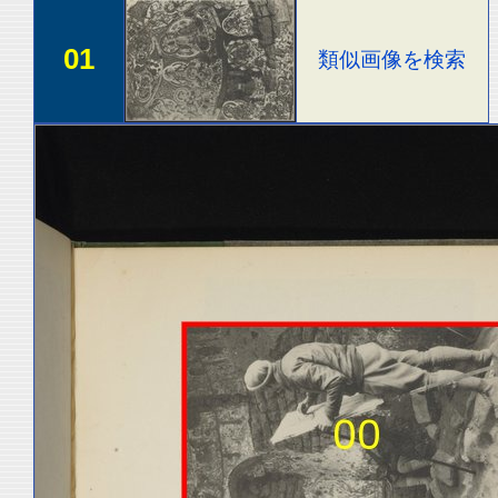
01
類似画像を検索