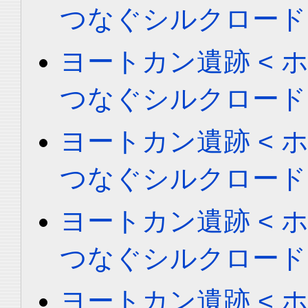
つなぐシルクロード
ヨートカン遺跡 < ホータ
つなぐシルクロード
ヨートカン遺跡 < ホータ
つなぐシルクロード
ヨートカン遺跡 < ホータ
つなぐシルクロード
ヨートカン遺跡 < ホータ