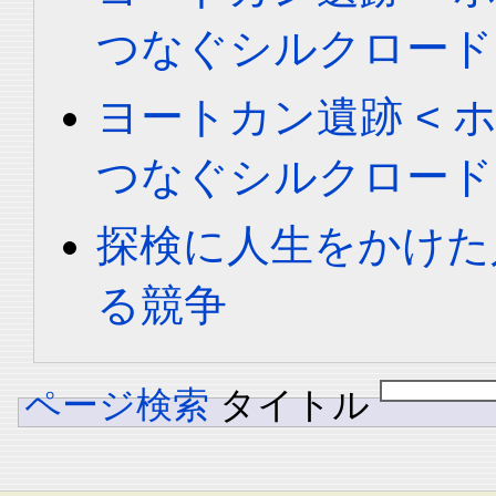
つなぐシルクロード
ヨートカン遺跡 < ホータ
つなぐシルクロード
探検に人生をかけた
る競争
ページ検索
タイトル