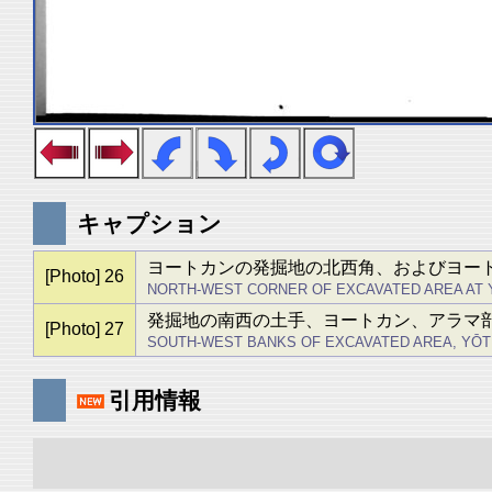
キャプション
ヨートカンの発掘地の北西角、およびヨー
[Photo] 26
NORTH-WEST CORNER OF EXCAVATED AREA AT 
発掘地の南西の土手、ヨートカン、アラマ
[Photo] 27
SOUTH-WEST BANKS OF EXCAVATED AREA, YŌT
引用情報