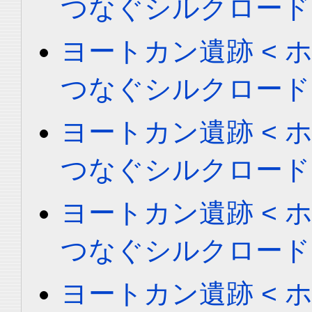
つなぐシルクロード
ヨートカン遺跡 < ホータ
つなぐシルクロード
ヨートカン遺跡 < ホータ
つなぐシルクロード
ヨートカン遺跡 < ホータ
つなぐシルクロード
ヨートカン遺跡 < ホータ