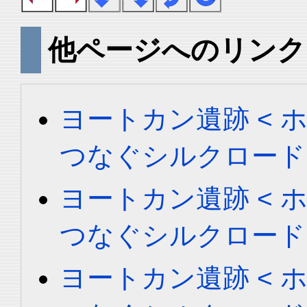
他ページへのリンク
ヨートカン遺跡 < ホータ
つなぐシルクロード
ヨートカン遺跡 < ホータ
つなぐシルクロード
ヨートカン遺跡 < ホータ