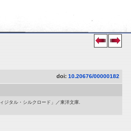
doi:
10.20676/00000182
ディジタル・シルクロード」／東洋文庫.