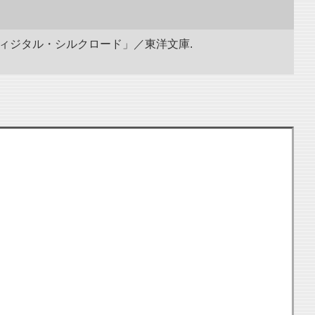
ディジタル・シルクロード」／東洋文庫.