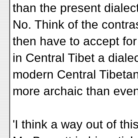
than the present dialec
No. Think of the contra
then have to accept fo
in Central Tibet a diale
modern Central Tibetan
more archaic than even
'I think a way out of thi