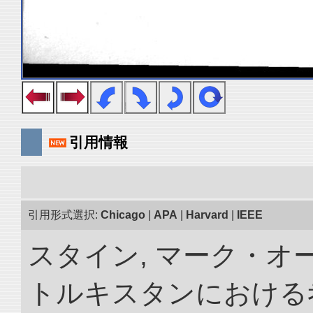
引用情報
引用形式選択:
Chicago
|
APA
|
Harvard
|
IEEE
スタイン, マーク・オー
トルキスタンにおける