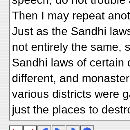
Then I may repeat anot
Just as the Sandhi law
not entirely the same, 
Sandhi laws of certain 
different, and monaste
various districts were
just the places to destr