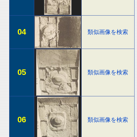
04
類似画像を検索
05
類似画像を検索
06
類似画像を検索