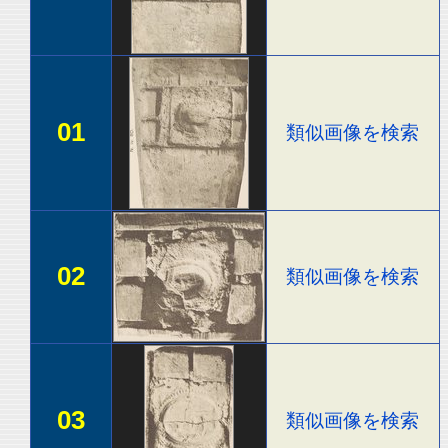
01
類似画像を検索
02
類似画像を検索
03
類似画像を検索