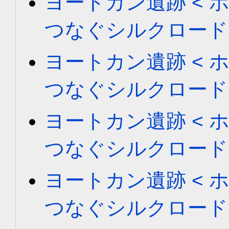
ヨートカン遺跡 < ホータ
つなぐシルクロード
ヨートカン遺跡 < ホータ
つなぐシルクロード
ヨートカン遺跡 < ホータ
つなぐシルクロード
ヨートカン遺跡 < ホータ
つなぐシルクロード