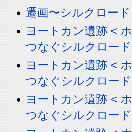
遷画〜シルクロード
ヨートカン遺跡 < ホータ
つなぐシルクロード
ヨートカン遺跡 < ホータ
つなぐシルクロード
ヨートカン遺跡 < ホータ
つなぐシルクロード