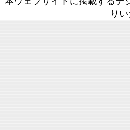
本ウェブサイトに掲載するデ
りい