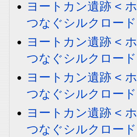
ヨートカン遺跡 < ホータ
つなぐシルクロード
ヨートカン遺跡 < ホータ
つなぐシルクロード
ヨートカン遺跡 < ホータ
つなぐシルクロード
ヨートカン遺跡 < ホータ
つなぐシルクロード