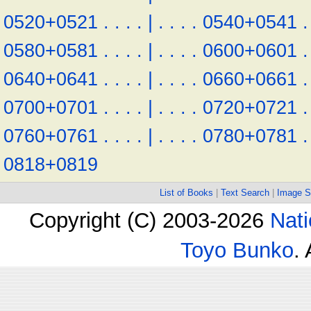
0520+0521
.
.
.
.
|
.
.
.
.
0540+0541
.
0580+0581
.
.
.
.
|
.
.
.
.
0600+0601
.
0640+0641
.
.
.
.
|
.
.
.
.
0660+0661
.
0700+0701
.
.
.
.
|
.
.
.
.
0720+0721
.
0760+0761
.
.
.
.
|
.
.
.
.
0780+0781
.
0818+0819
List of Books
|
Text Search
|
Image S
Copyright (C) 2003-2026
Nati
Toyo Bunko
.