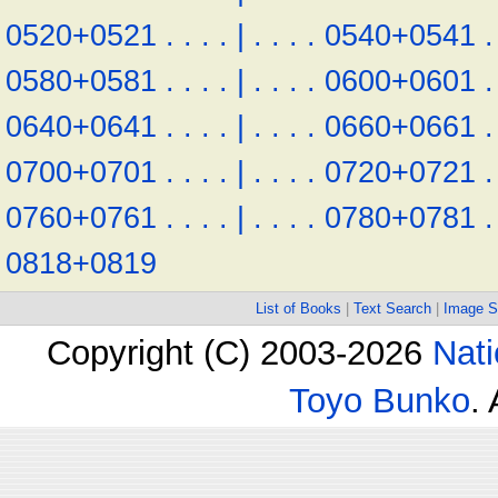
0520+0521
.
.
.
.
|
.
.
.
.
0540+0541
.
0580+0581
.
.
.
.
|
.
.
.
.
0600+0601
.
0640+0641
.
.
.
.
|
.
.
.
.
0660+0661
.
0700+0701
.
.
.
.
|
.
.
.
.
0720+0721
.
0760+0761
.
.
.
.
|
.
.
.
.
0780+0781
.
0818+0819
List of Books
|
Text Search
|
Image S
Copyright (C) 2003-2026
Nati
Toyo Bunko
.