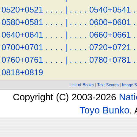
0520+0521
.
.
.
.
|
.
.
.
.
0540+0541
.
0580+0581
.
.
.
.
|
.
.
.
.
0600+0601
.
0640+0641
.
.
.
.
|
.
.
.
.
0660+0661
.
0700+0701
.
.
.
.
|
.
.
.
.
0720+0721
.
0760+0761
.
.
.
.
|
.
.
.
.
0780+0781
.
0818+0819
List of Books
|
Text Search
|
Image S
Copyright (C) 2003-2026
Nati
Toyo Bunko
.