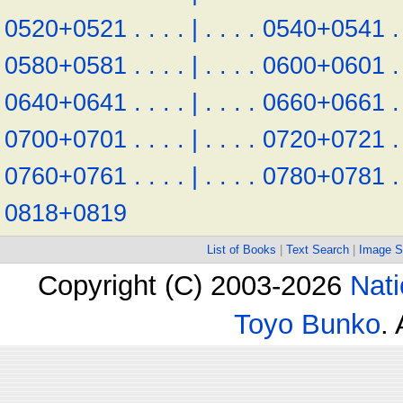
0520+0521
.
.
.
.
|
.
.
.
.
0540+0541
.
0580+0581
.
.
.
.
|
.
.
.
.
0600+0601
.
0640+0641
.
.
.
.
|
.
.
.
.
0660+0661
.
0700+0701
.
.
.
.
|
.
.
.
.
0720+0721
.
0760+0761
.
.
.
.
|
.
.
.
.
0780+0781
.
0818+0819
List of Books
|
Text Search
|
Image S
Copyright (C) 2003-2026
Nati
Toyo Bunko
.