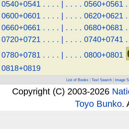
0540+0541
.
.
.
.
|
.
.
.
.
0560+0561
.
0600+0601
.
.
.
.
|
.
.
.
.
0620+0621
.
0660+0661
.
.
.
.
|
.
.
.
.
0680+0681
.
0720+0721
.
.
.
.
|
.
.
.
.
0740+0741
.
0780+0781
.
.
.
.
|
.
.
.
.
0800+0801
0818+0819
List of Books
|
Text Search
|
Image S
Copyright (C) 2003-2026
Nati
Toyo Bunko
.