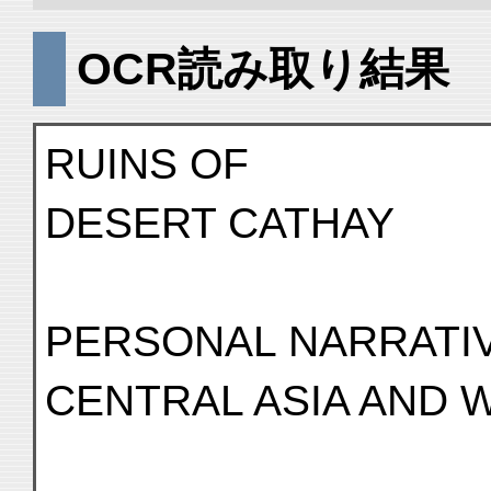
OCR読み取り結果
RUINS OF
DESERT CATHAY
PERSONAL NARRATIV
CENTRAL ASIA AND