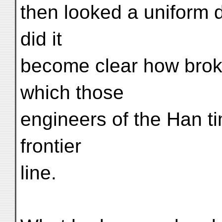
then looked a uniform d
did it
become clear how brok
which those
engineers of the Han ti
frontier
line.