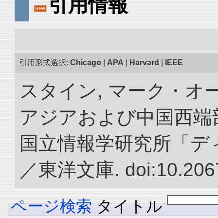
引用情報
引用形式選択:
Chicago
|
APA
|
Harvard
|
IEEE
スタイン, マーク・オー
アジアおよび中国西端
国立情報学研究所「デ
／東洋文庫. doi:10.2067
ページ検索
タイトル