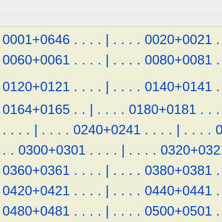
0001+0646
.
.
.
.
|
.
.
.
.
0020+0021
.
0060+0061
.
.
.
.
|
.
.
.
.
0080+0081
.
0120+0121
.
.
.
.
|
.
.
.
.
0140+0141
.
0164+0165
.
.
|
.
.
.
.
0180+0181
.
.
.
.
.
.
.
|
.
.
.
.
0240+0241
.
.
.
.
|
.
.
.
.
.
.
0300+0301
.
.
.
.
|
.
.
.
.
0320+032
0360+0361
.
.
.
.
|
.
.
.
.
0380+0381
.
0420+0421
.
.
.
.
|
.
.
.
.
0440+0441
.
0480+0481
.
.
.
.
|
.
.
.
.
0500+0501
.