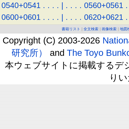
0540+0541
.
.
.
.
|
.
.
.
.
0560+0561
.
0600+0601
.
.
.
.
|
.
.
.
.
0620+0621
.
書籍リスト
|
全文検索
|
画像検索
|
地図
Copyright (C) 2003-2026
Natio
研究所）
and
The Toyo B
本ウェブサイトに掲載するデ
りい