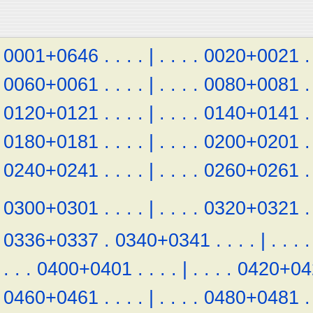
0001+0646
.
.
.
.
|
.
.
.
.
0020+0021
.
0060+0061
.
.
.
.
|
.
.
.
.
0080+0081
.
0120+0121
.
.
.
.
|
.
.
.
.
0140+0141
.
0180+0181
.
.
.
.
|
.
.
.
.
0200+0201
.
0240+0241
.
.
.
.
|
.
.
.
.
0260+0261
.
0300+0301
.
.
.
.
|
.
.
.
.
0320+0321
.
0336+0337
.
0340+0341
.
.
.
.
|
.
.
.
.
.
.
.
0400+0401
.
.
.
.
|
.
.
.
.
0420+04
0460+0461
.
.
.
.
|
.
.
.
.
0480+0481
.