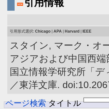
引用情報
引用形式選択:
Chicago
|
APA
|
Harvard
|
IEEE
スタイン, マーク・オー
アジアおよび中国西端
国立情報学研究所「デ
／東洋文庫. doi:10.2067
ページ検索
タイトル