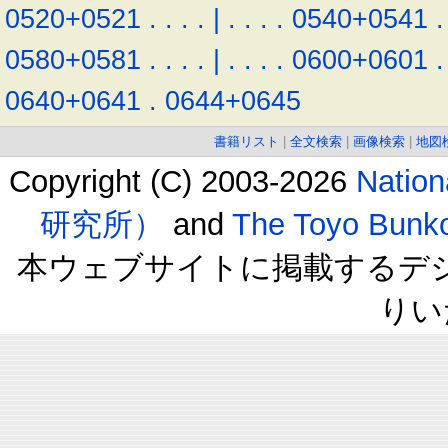
0520+0521
.
.
.
.
|
.
.
.
.
0540+0541
.
0580+0581
.
.
.
.
|
.
.
.
.
0600+0601
.
0640+0641
.
0644+0645
書籍リスト
|
全文検索
|
画像検索
|
地図
Copyright (C) 2003-2026
Natio
研究所）
and
The Toyo B
本ウェブサイトに掲載するデ
りい