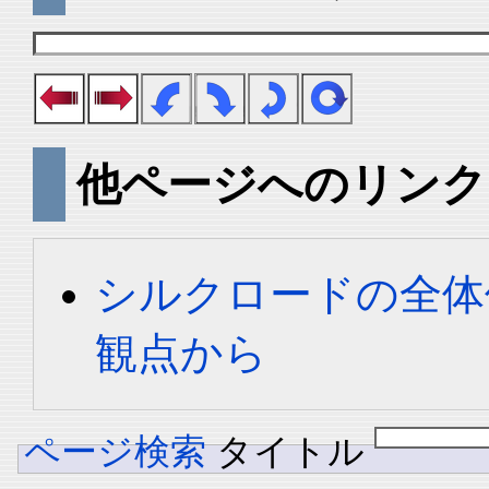
他ページへのリンク
シルクロードの全体
観点から
ページ検索
タイトル