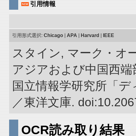
引用情報
引用形式選択:
Chicago
|
APA
|
Harvard
|
IEEE
スタイン, マーク・オー
アジアおよび中国西端
国立情報学研究所「デ
／東洋文庫. doi:10.2067
OCR読み取り結果