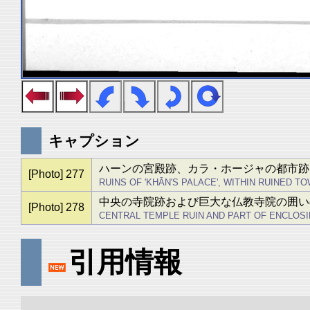
キャプション
ハーンの宮殿跡、カラ・ホージャの都市跡
[Photo] 277
RUINS OF 'KHĀN'S PALACE', WITHIN RUINED 
中央の寺院跡および巨大な仏教寺院の囲い
[Photo] 278
CENTRAL TEMPLE RUIN AND PART OF ENCLOSI
引用情報