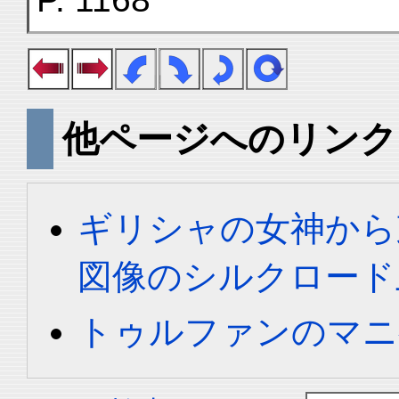
他ページへのリンク
ギリシャの女神から
図像のシルクロード
トゥルファンのマニ