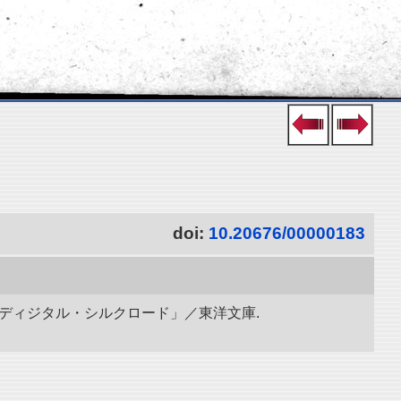
doi:
10.20676/00000183
「ディジタル・シルクロード」／東洋文庫.