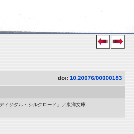
doi:
10.20676/00000183
「ディジタル・シルクロード」／東洋文庫.