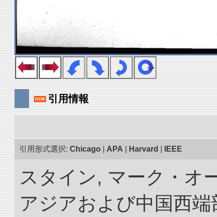
引用情報
引用形式選択:
Chicago
|
APA
|
Harvard
|
IEEE
スタイン, マーク・オー
アジアおよび中国西端