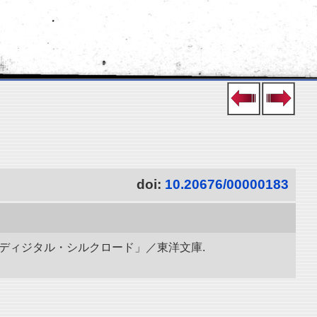
doi:
10.20676/00000183
「ディジタル・シルクロード」／東洋文庫.