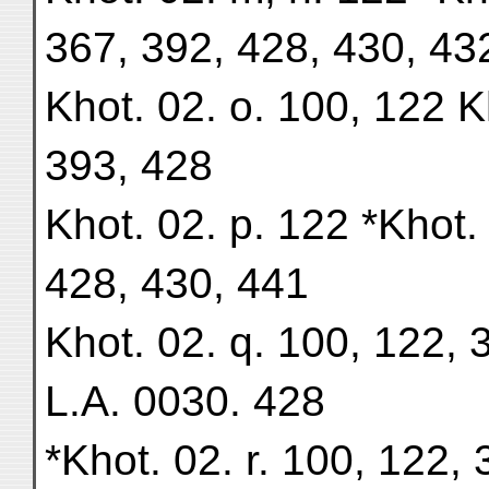
367, 392, 428, 430, 43
Khot. 02. o. 100, 122 
393, 428
Khot. 02. p. 122 *Khot.
428, 430, 441
Khot. 02. q. 100, 122,
L.A. 0030. 428
*Khot. 02. r. 100, 122,