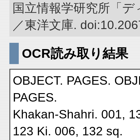
国立情報学研究所「デ
／東洋文庫. doi:10.2067
OCR読み取り結果
OBJECT. PAGES. OBJ
PAGES.
Khakan-Shahri. 001, 13
123 Ki. 006, 132 sq.