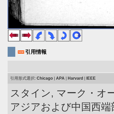
引用情報
引用形式選択:
Chicago
|
APA
|
Harvard
|
IEEE
スタイン, マーク・オー
アジアおよび中国西端