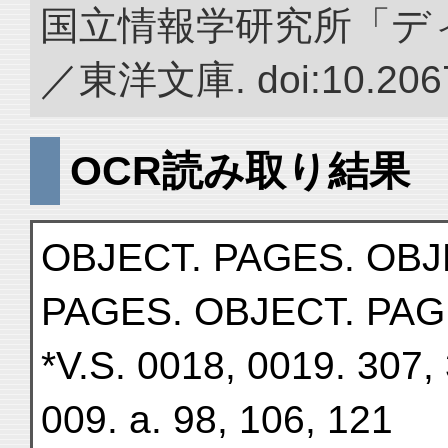
国立情報学研究所「デ
／東洋文庫. doi:10.2067
OCR読み取り結果
OBJECT. PAGES. OBJ
PAGES. OBJECT. PAG
*V.S. 0018, 0019. 307, 
009. a. 98, 106, 121