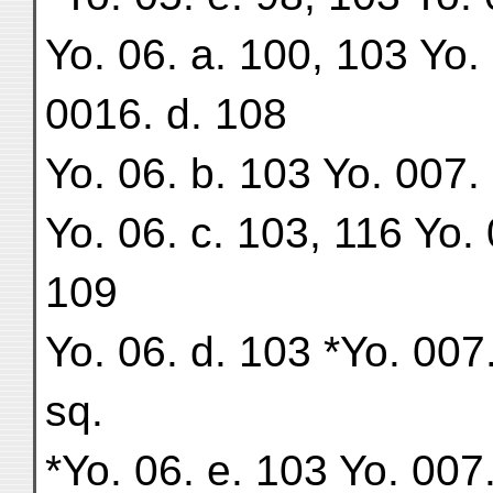
Yo. 06. a. 100, 103 Yo. 
0016. d. 108
Yo. 06. b. 103 Yo. 007. 
Yo. 06. c. 103, 116 Yo. 
109
Yo. 06. d. 103 *Yo. 007
sq.
*Yo. 06. e. 103 Yo. 007