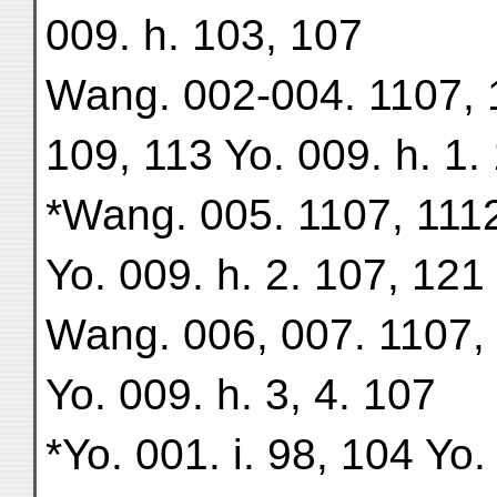
009. h. 103, 107
Wang. 002-004. 1107, 11
109, 113 Yo. 009. h. 1.
*Wang. 005. 1107, 1112
Yo. 009. h. 2. 107, 121
Wang. 006, 007. 1107, 
Yo. 009. h. 3, 4. 107
*Yo. 001. i. 98, 104 Yo.