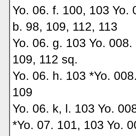
Yo. 06. f. 100, 103 Yo. 
b. 98, 109, 112, 113
Yo. 06. g. 103 Yo. 008. 
109, 112 sq.
Yo. 06. h. 103 *Yo. 008.
109
Yo. 06. k, l. 103 Yo. 00
*Yo. 07. 101, 103 Yo. 0