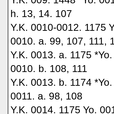
h. 13, 14. 107
Y.K. 0010-0012. 1175 Yo
0010. a. 99, 107, 111, 
Y.K. 0013. a. 1175 *Yo.
0010. b. 108, 111
Y.K. 0013. b. 1174 *Yo.
0011. a. 98, 108
Y.K. 0014. 1175 Yo. 001