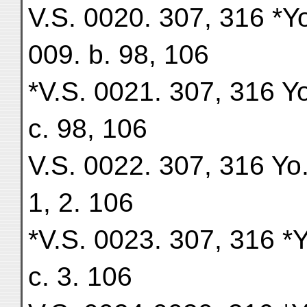
V.S. 0020. 307, 316 *Yo
009. b. 98, 106
*V.S. 0021. 307, 316 Yo
c. 98, 106
V.S. 0022. 307, 316 Yo.
1, 2. 106
*V.S. 0023. 307, 316 *Y
c. 3. 106