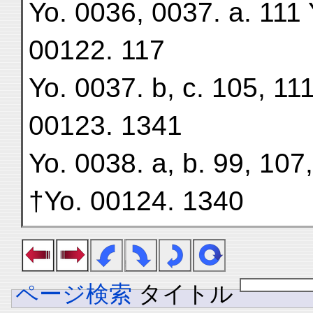
Yo. 0036, 0037. a. 111 
00122. 117
Yo. 0037. b, c. 105, 111
00123. 1341
Yo. 0038. a, b. 99, 107
†Yo. 00124. 1340
ページ検索
タイトル