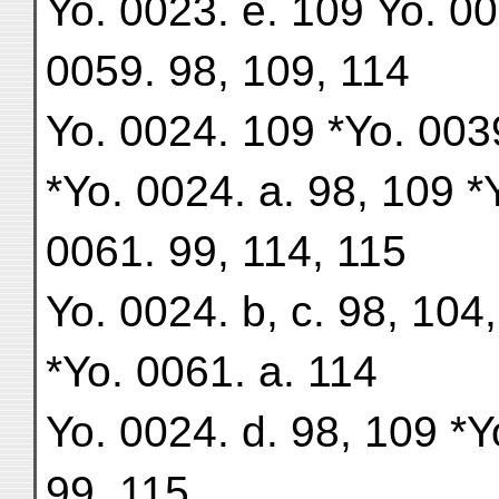
Yo. 0023. e. 109 Yo. 00
0059. 98, 109, 114
Yo. 0024. 109 *Yo. 0039
*Yo. 0024. a. 98, 109 *Y
0061. 99, 114, 115
Yo. 0024. b, c. 98, 104
*Yo. 0061. a. 114
Yo. 0024. d. 98, 109 *Y
99, 115