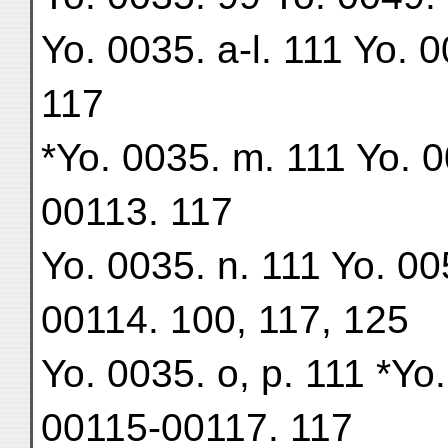
Yo. 0035. a-l. 111 Yo. 
117
*Yo. 0035. m. 111 Yo. 0
00113. 117
Yo. 0035. n. 111 Yo. 00
00114. 100, 117, 125
Yo. 0035. o, p. 111 *Yo.
00115-00117. 117