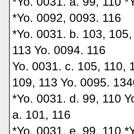
*Yo. 0031. a. 99, 110 *
*Yo. 0092, 0093. 116
*Yo. 0031. b. 103, 105,
113 Yo. 0094. 116
Yo. 0031. c. 105, 110, 
109, 113 Yo. 0095. 134
*Yo. 0031. d. 99, 110 Y
a. 101, 116
*Yo. 0031. e. 99, 110 *