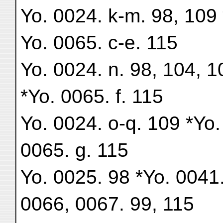
Yo. 0024. k-m. 98, 109 
Yo. 0065. c-e. 115
Yo. 0024. n. 98, 104, 1
*Yo. 0065. f. 115
Yo. 0024. o-q. 109 *Yo.
0065. g. 115
Yo. 0025. 98 *Yo. 0041.
0066, 0067. 99, 115