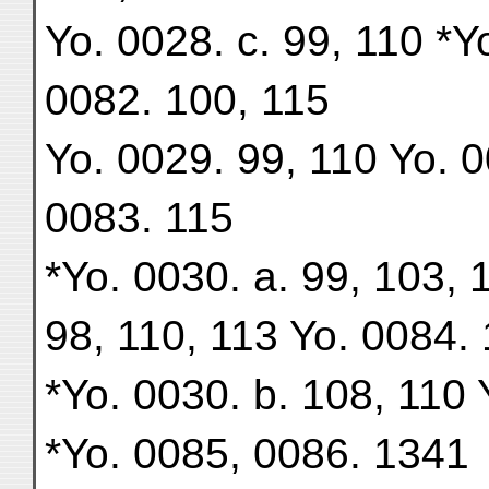
Yo. 0028. c. 99, 110 *Y
0082. 100, 115
Yo. 0029. 99, 110 Yo. 0
0083. 115
*Yo. 0030. a. 99, 103, 
98, 110, 113 Yo. 0084.
*Yo. 0030. b. 108, 110 
*Yo. 0085, 0086. 1341