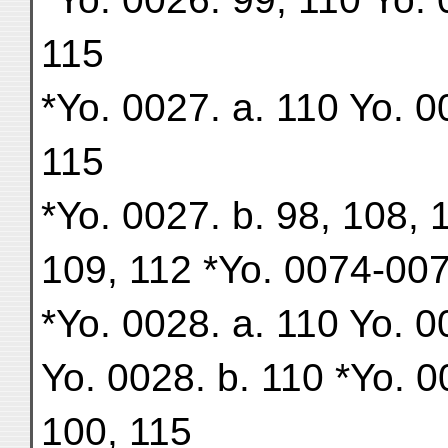
115
*Yo. 0027. a. 110 Yo. 0
115
*Yo. 0027. b. 98, 108, 
109, 112 *Yo. 0074-007
*Yo. 0028. a. 110 Yo. 
Yo. 0028. b. 110 *Yo. 0
100, 115