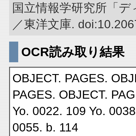
国立情報学研究所「デ
／東洋文庫. doi:10.2067
OCR読み取り結果
OBJECT. PAGES. OBJ
PAGES. OBJECT. PAG
Yo. 0022. 109 Yo. 0038.
0055. b. 114