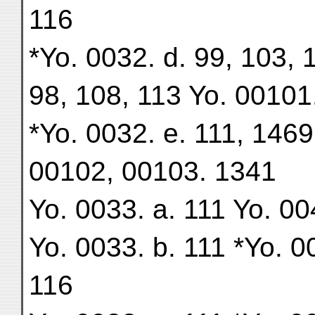
116
*Yo. 0032. d. 99, 103, 
98, 108, 113 Yo. 00101
*Yo. 0032. e. 111, 1469
00102, 00103. 1341
Yo. 0033. a. 111 Yo. 00
Yo. 0033. b. 111 *Yo. 0
116