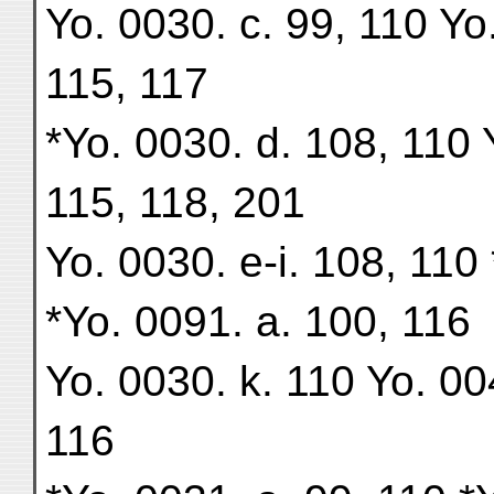
Yo. 0030. c. 99, 110 Yo
115, 117
*Yo. 0030. d. 108, 110 
115, 118, 201
Yo. 0030. e-i. 108, 110
*Yo. 0091. a. 100, 116
Yo. 0030. k. 110 Yo. 00
116