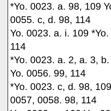
*Yo. 0023. a. 98, 109 Y
0055. c, d. 98, 114
Yo. 0023. a. i. 109 *Yo.
114
*Yo. 0023. a. 2, a. 3, b
Yo. 0056. 99, 114
*Yo. 0023. c, d. 98, 109
0057, 0058. 98, 114