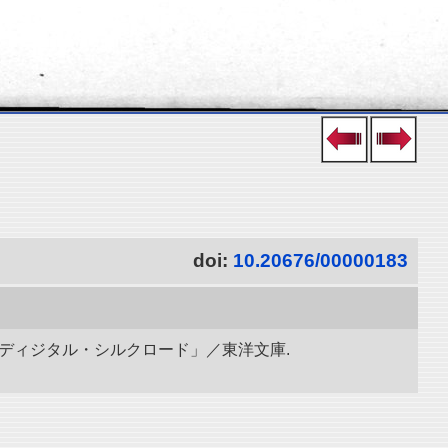
doi:
10.20676/00000183
「ディジタル・シルクロード」／東洋文庫.