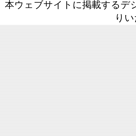
本ウェブサイトに掲載するデ
りい