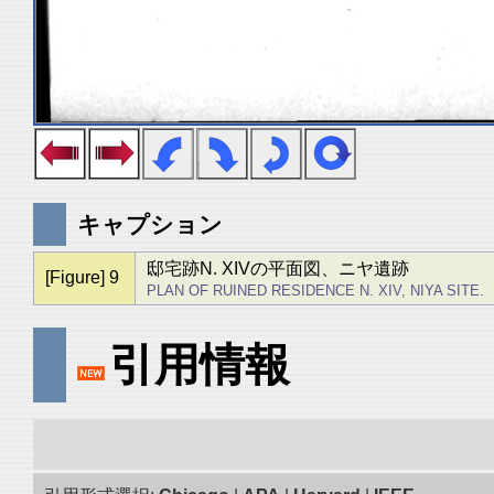
キャプション
邸宅跡N. XIVの平面図、ニヤ遺跡
[Figure] 9
PLAN OF RUINED RESIDENCE N. XIV, NIYA SITE.
引用情報