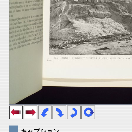
キャプション