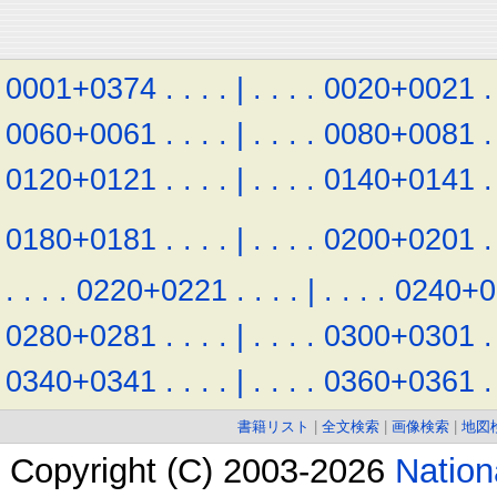
0001+0374
.
.
.
.
|
.
.
.
.
0020+0021
.
0060+0061
.
.
.
.
|
.
.
.
.
0080+0081
.
0120+0121
.
.
.
.
|
.
.
.
.
0140+0141
.
0180+0181
.
.
.
.
|
.
.
.
.
0200+0201
.
.
.
.
.
0220+0221
.
.
.
.
|
.
.
.
.
0240+0
0280+0281
.
.
.
.
|
.
.
.
.
0300+0301
.
0340+0341
.
.
.
.
|
.
.
.
.
0360+0361
.
書籍リスト
|
全文検索
|
画像検索
|
地図
Copyright (C) 2003-2026
Natio