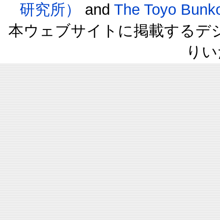
研究所）
and
The Toyo B
本ウェブサイトに掲載するデ
りい