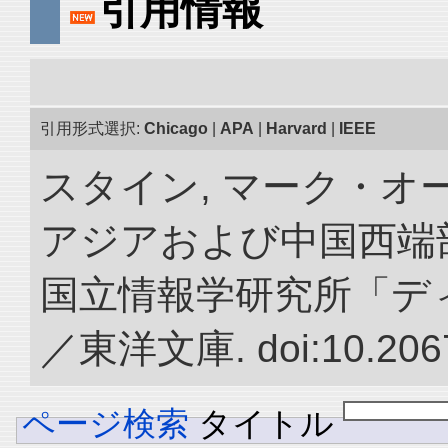
引用情報
引用形式選択:
Chicago
|
APA
|
Harvard
|
IEEE
スタイン, マーク・オー
アジアおよび中国西端
国立情報学研究所「デ
／東洋文庫. doi:10.2067
ページ検索
タイトル