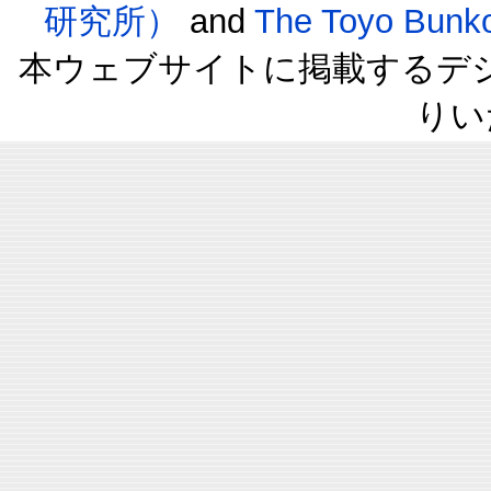
研究所）
and
The Toyo B
本ウェブサイトに掲載するデ
りい