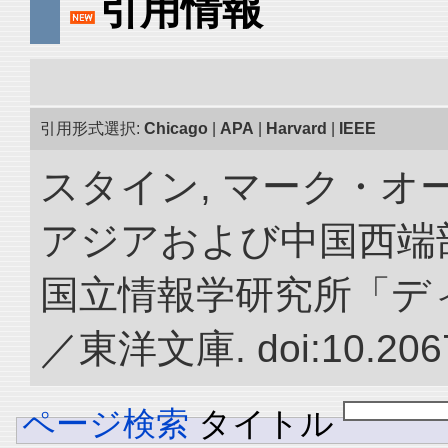
引用情報
引用形式選択:
Chicago
|
APA
|
Harvard
|
IEEE
スタイン, マーク・オー
アジアおよび中国西端
国立情報学研究所「デ
／東洋文庫. doi:10.2067
ページ検索
タイトル