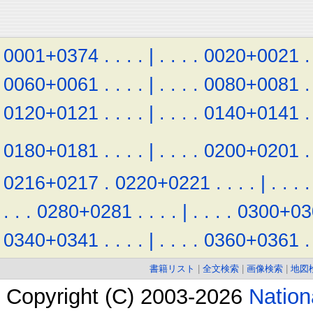
0001+0374
.
.
.
.
|
.
.
.
.
0020+0021
.
0060+0061
.
.
.
.
|
.
.
.
.
0080+0081
.
0120+0121
.
.
.
.
|
.
.
.
.
0140+0141
.
0180+0181
.
.
.
.
|
.
.
.
.
0200+0201
.
0216+0217
.
0220+0221
.
.
.
.
|
.
.
.
.
.
.
.
0280+0281
.
.
.
.
|
.
.
.
.
0300+03
0340+0341
.
.
.
.
|
.
.
.
.
0360+0361
.
書籍リスト
|
全文検索
|
画像検索
|
地図
Copyright (C) 2003-2026
Natio