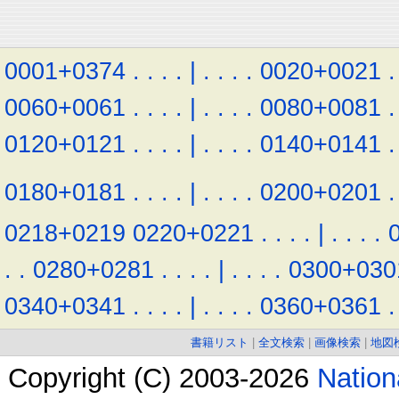
0001+0374
.
.
.
.
|
.
.
.
.
0020+0021
.
0060+0061
.
.
.
.
|
.
.
.
.
0080+0081
.
0120+0121
.
.
.
.
|
.
.
.
.
0140+0141
.
0180+0181
.
.
.
.
|
.
.
.
.
0200+0201
.
0218+0219
0220+0221
.
.
.
.
|
.
.
.
.
.
.
0280+0281
.
.
.
.
|
.
.
.
.
0300+030
0340+0341
.
.
.
.
|
.
.
.
.
0360+0361
.
書籍リスト
|
全文検索
|
画像検索
|
地図
Copyright (C) 2003-2026
Natio