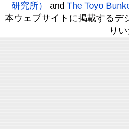
研究所）
and
The Toyo B
本ウェブサイトに掲載するデ
りい