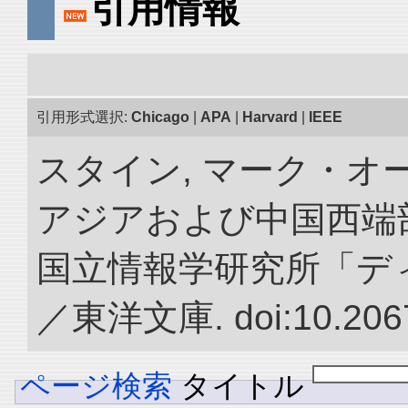
引用情報
引用形式選択:
Chicago
|
APA
|
Harvard
|
IEEE
スタイン, マーク・オー
アジアおよび中国西端
国立情報学研究所「デ
／東洋文庫. doi:10.2067
ページ検索
タイトル