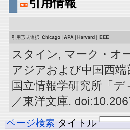
引用情報
引用形式選択:
Chicago
|
APA
|
Harvard
|
IEEE
スタイン, マーク・オー
アジアおよび中国西端
国立情報学研究所「デ
／東洋文庫. doi:10.2067
ページ検索
タイトル