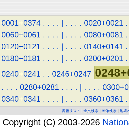
0001+0374
.
.
.
.
|
.
.
.
.
0020+0021
.
0060+0061
.
.
.
.
|
.
.
.
.
0080+0081
.
0120+0121
.
.
.
.
|
.
.
.
.
0140+0141
.
0180+0181
.
.
.
.
|
.
.
.
.
0200+0201
.
0248+
0240+0241
.
.
0246+0247
.
.
.
.
0280+0281
.
.
.
.
|
.
.
.
.
0300+0
0340+0341
.
.
.
.
|
.
.
.
.
0360+0361
.
書籍リスト
|
全文検索
|
画像検索
|
地図
Copyright (C) 2003-2026
Natio