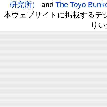
研究所）
and
The Toyo B
本ウェブサイトに掲載するデ
りい