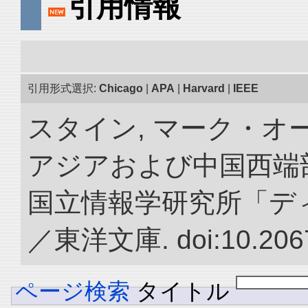
引用情報
引用形式選択:
Chicago
|
APA
|
Harvard
|
IEEE
スタイン, マーク・オー
アジアおよび中国西端
国立情報学研究所「デ
／東洋文庫. doi:10.2067
ページ検索
タイトル