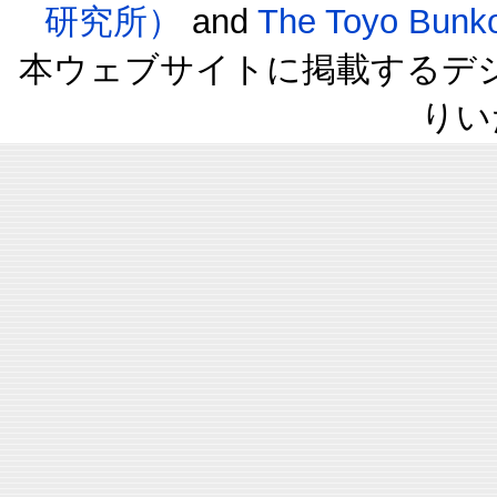
研究所）
and
The Toyo B
本ウェブサイトに掲載するデ
りい