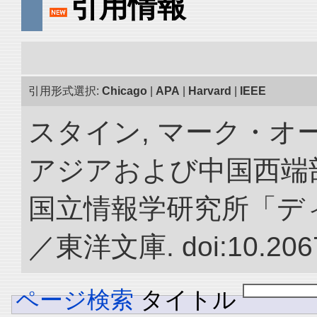
引用情報
引用形式選択:
Chicago
|
APA
|
Harvard
|
IEEE
スタイン, マーク・オー
アジアおよび中国西端
国立情報学研究所「デ
／東洋文庫. doi:10.2067
ページ検索
タイトル