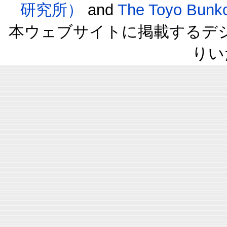
研究所）
and
The Toyo B
本ウェブサイトに掲載するデ
りい