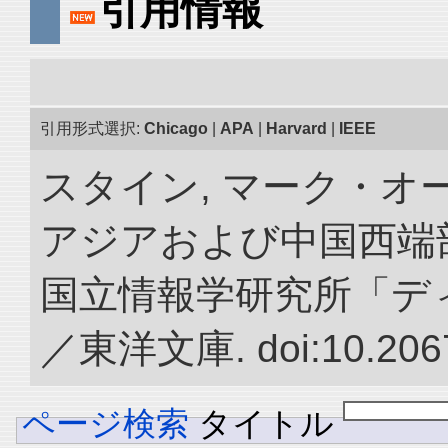
引用情報
引用形式選択:
Chicago
|
APA
|
Harvard
|
IEEE
スタイン, マーク・オー
アジアおよび中国西端
国立情報学研究所「デ
／東洋文庫. doi:10.2067
ページ検索
タイトル