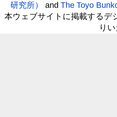
研究所）
and
The Toyo B
本ウェブサイトに掲載するデ
りい